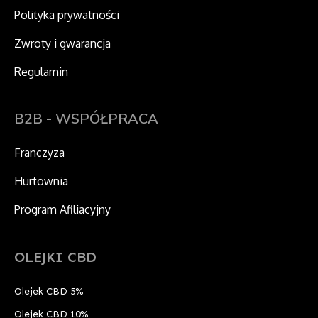
Polityka prywatności
Zwroty i gwarancja
Regulamin
B2B - WSPÓŁPRACA
Franczyza
Hurtownia
Program Afiliacyjny
OLEJKI CBD
Olejek CBD 5%
Olejek CBD 10%