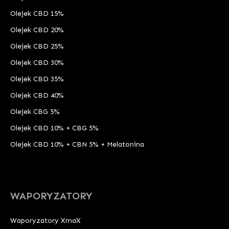
Olejek CBD 15%
Olejek CBD 20%
Olejek CBD 25%
Olejek CBD 30%
Olejek CBD 35%
Olejek CBD 40%
Olejek CBG 5%
Olejek CBD 10% + CBG 5%
Olejek CBD 10% + CBN 5% + Melatonina
WAPORYZATORY
Waporyzatory XmaX