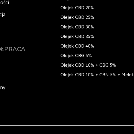
ności
Olejek CBD 20%
cja
Olejek CBD 25%
Olejek CBD 30%
Olejek CBD 35%
Olejek CBD 40%
ÓŁPRACA
Olejek CBG 5%
Olejek CBD 10% + CBG 5%
Olejek CBD 10% + CBN 5% + Melat
jny