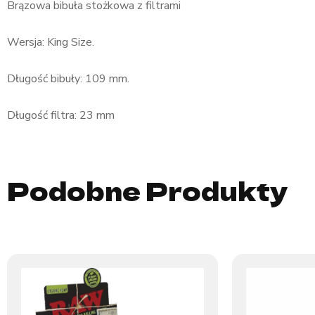
Brązowa bibuła stożkowa z filtrami
Wersja: King Size.
Długość bibuły: 109 mm.
Długość filtra: 23 mm
Podobne Produkty