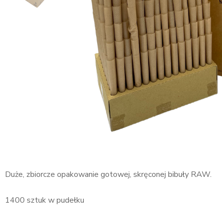
Duże, zbiorcze opakowanie gotowej, skręconej bibuły RAW.
1400 sztuk w pudełku