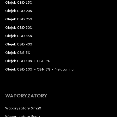
Olejek CBD 15%
Olejek CBD 20%
Olejek CBD 25%
Olejek CBD 30%
Olejek CBD 35%
Olejek CBD 40%
Olejek CBG 5%
Olejek CBD 10% + CBG 5%
Olejek CBD 10% + CBN 5% + Melatonina
WAPORYZATORY
Waporyzatory XmaX
Waporyzatory Fenix