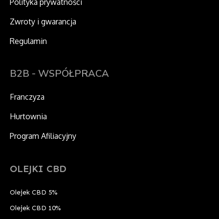
Polityka prywatności
Zwroty i gwarancja
Regulamin
B2B - WSPÓŁPRACA
Franczyza
Hurtownia
Program Afiliacyjny
OLEJKI CBD
Olejek CBD 5%
Olejek CBD 10%