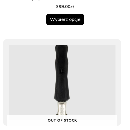
399.00
zł
Wybierz opcje
OUT OF STOCK