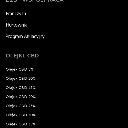
Franczyza
Hurtownia
Program Afiliacyjny
OLEJKI CBD
Olejek CBD 5%
Olejek CBD 10%
Olejek CBD 15%
Olejek CBD 20%
Olejek CBD 25%
Olejek CBD 30%
Olejek CBD 35%