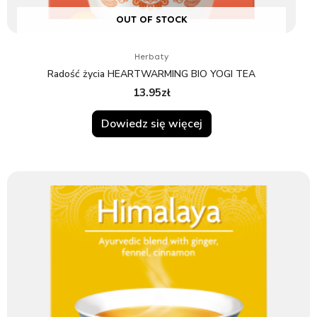
OUT OF STOCK
Herbaty
Radość życia HEARTWARMING BIO YOGI TEA
13.95
zł
Dowiedz się więcej