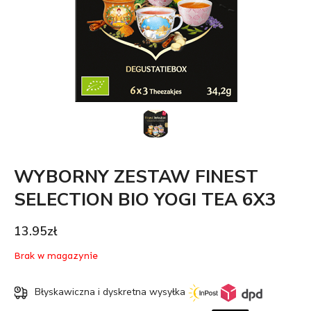
WYBORNY ZESTAW FINEST
SELECTION BIO YOGI TEA 6X3
13.95
zł
Brak w magazynie
Błyskawiczna i dyskretna wysyłka