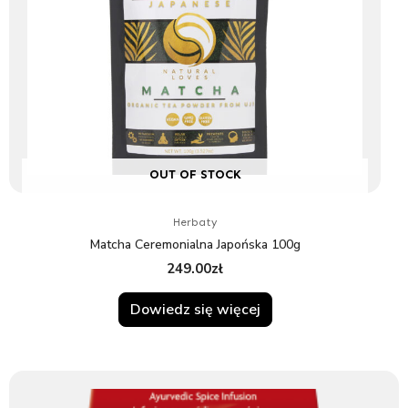
OUT OF STOCK
Herbaty
Matcha Ceremonialna Japońska 100g
249.00
zł
Dowiedz się więcej