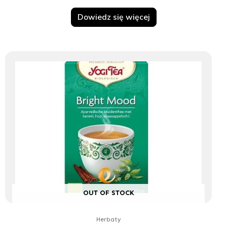
Dowiedz się więcej
OUT OF STOCK
Herbaty