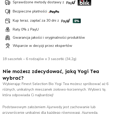
Sprawdzone metody dostawy z
Bezpieczne płatności
Kup teraz, zapłać za 30 dni z
Raty 0% z PayU
Gwarancja jakości i oryginalności produktów
Wsparcie w decyzji przez ekspertów
18 saszetek – 6 rodzajów x 3 saszetki (34,2g)
Nie możesz zdecydować, jaką Yogi Tea
wybrać?
Wybierając Finest Selection Bio Yogi Tea możesz spróbować aż 6
różnych, unikalnych mieszanek ziołowo-korzennych. Wybierz tę,
która odpowiada Ci najbardziej!
Podstawowym założeniem Ajurwedy jest zachowanie lub
przywrócenie unikalnej dla każdego równowagi. Ajurweda,