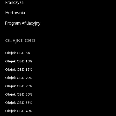
Franczyza
Hurtownia
Program Afiliacyjny
OLEJKI CBD
Olejek CBD 5%
Olejek CBD 10%
Olejek CBD 15%
Olejek CBD 20%
Olejek CBD 25%
Olejek CBD 30%
Olejek CBD 35%
Olejek CBD 40%