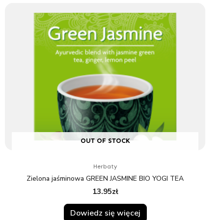
OUT OF STOCK
Herbaty
Zielona jaśminowa GREEN JASMINE BIO YOGI TEA
13.95
zł
Dowiedz się więcej