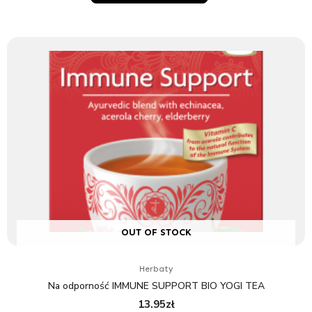
OUT OF STOCK
Herbaty
Na odporność IMMUNE SUPPORT BIO YOGI TEA
13.95
zł