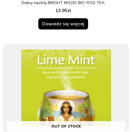
Dobry nastrój BRIGHT MOOD BIO YOGI TEA
13.95
zł
Dowiedz się więcej
OUT OF STOCK