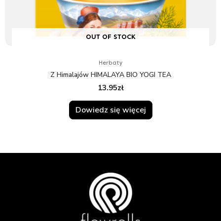
OUT OF STOCK
Herbaty
Z Himalajów HIMALAYA BIO YOGI TEA
13.95
zł
Dowiedz się więcej