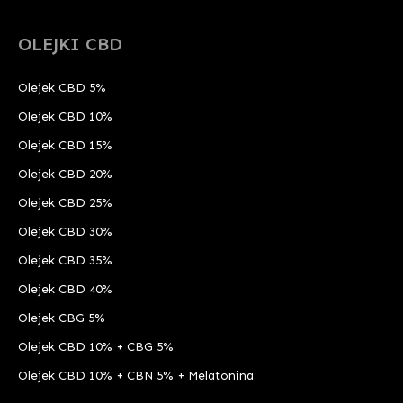
OLEJKI CBD
Olejek CBD 5%
Olejek CBD 10%
Olejek CBD 15%
Olejek CBD 20%
Olejek CBD 25%
Olejek CBD 30%
Olejek CBD 35%
Olejek CBD 40%
Olejek CBG 5%
Olejek CBD 10% + CBG 5%
Olejek CBD 10% + CBN 5% + Melatonina