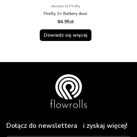
Akcesoria Firefly
Firefly 2+ Battery door
84.95
zł
Dowiedz się więcej
Dołącz do newslettera i zyskaj więcej!