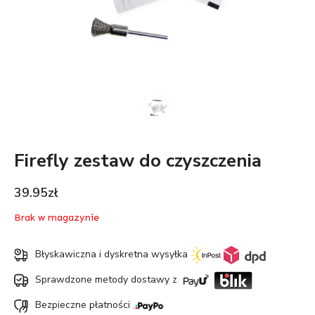
Firefly zestaw do czyszczenia
39.95
zł
Brak w magazynie
Błyskawiczna i dyskretna wysyłka
Sprawdzone metody dostawy z
Bezpieczne płatności