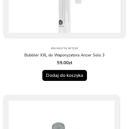
Akcesoria Arizer
Bubbler XXL do Waporyzatora Arizer Solo 3
59.00
zł
Dodaj do koszyka