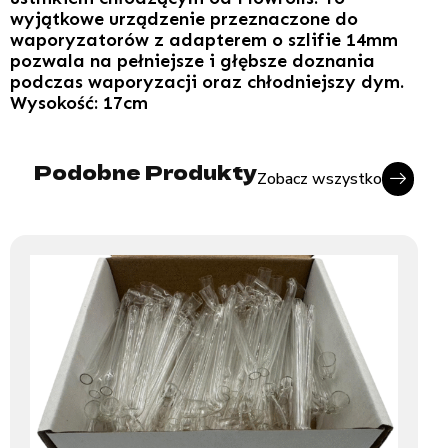
wyjątkowe urządzenie przeznaczone do
waporyzatorów z adapterem o szlifie 14mm
pozwala na pełniejsze i głębsze doznania
podczas waporyzacji oraz chłodniejszy dym.
Wysokość: 17cm
Podobne Produkty
Zobacz wszystko