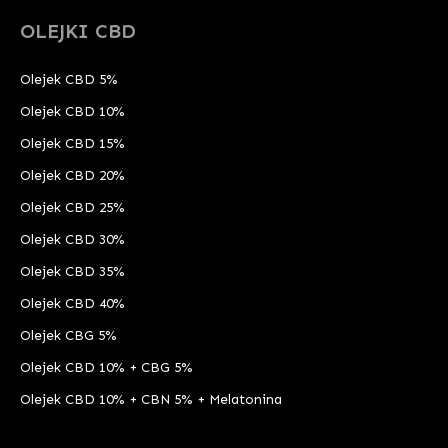
OLEJKI CBD
Olejek CBD 5%
Olejek CBD 10%
Olejek CBD 15%
Olejek CBD 20%
Olejek CBD 25%
Olejek CBD 30%
Olejek CBD 35%
Olejek CBD 40%
Olejek CBG 5%
Olejek CBD 10% + CBG 5%
Olejek CBD 10% + CBN 5% + Melatonina