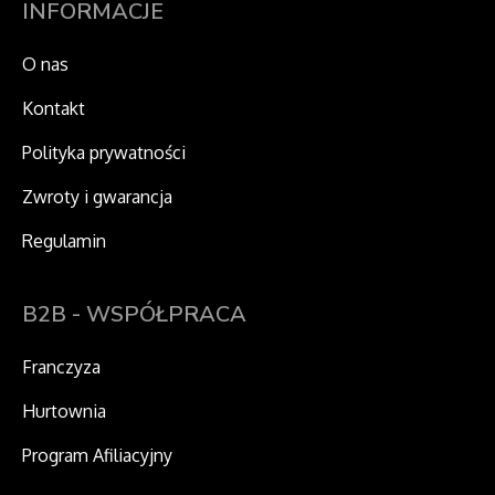
INFORMACJE
O nas
Kontakt
Polityka prywatności
Zwroty i gwarancja
Regulamin
B2B - WSPÓŁPRACA
Franczyza
Hurtownia
Program Afiliacyjny