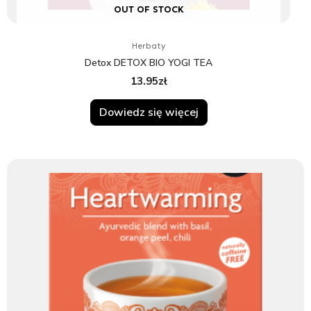
OUT OF STOCK
Herbaty
Detox DETOX BIO YOGI TEA
13.95
zł
Dowiedz się więcej