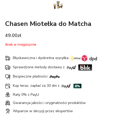
Chasen Miotełka do Matcha
49.00
zł
Brak w magazynie
Błyskawiczna i dyskretna wysyłka
Sprawdzone metody dostawy z
Bezpieczne płatności
Kup teraz, zapłać za 30 dni z
Raty 0% z PayU
Gwarancja jakości i oryginalności produktów
Wsparcie w decyzji przez ekspertów