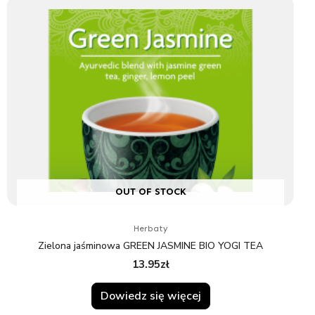
OUT OF STOCK
Herbaty
Zielona jaśminowa GREEN JASMINE BIO YOGI TEA
13.95
zł
Dowiedz się więcej