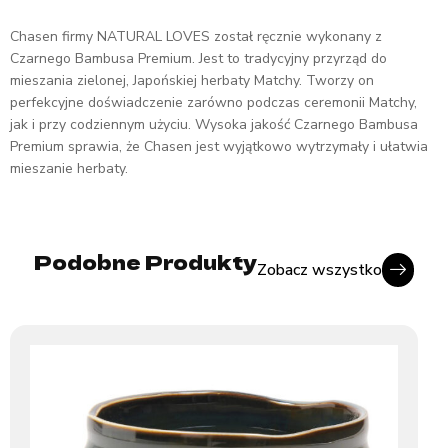
Chasen firmy NATURAL LOVES został ręcznie wykonany z
Czarnego Bambusa Premium. Jest to tradycyjny przyrząd do
mieszania zielonej, Japońskiej herbaty Matchy. Tworzy on
perfekcyjne doświadczenie zarówno podczas ceremonii Matchy,
jak i przy codziennym użyciu. Wysoka jakość Czarnego Bambusa
Premium sprawia, że Chasen jest wyjątkowo wytrzymały i ułatwia
mieszanie herbaty.
Podobne Produkty
Zobacz wszystko