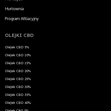
Hurtownia
Program Afiliacyjny
OLEJKI CBD
Olejek CBD 5%
Olejek CBD 10%
Olejek CBD 15%
Olejek CBD 20%
Olejek CBD 25%
Olejek CBD 30%
Olejek CBD 35%
Olejek CBD 40%
Olejek CBG 5%