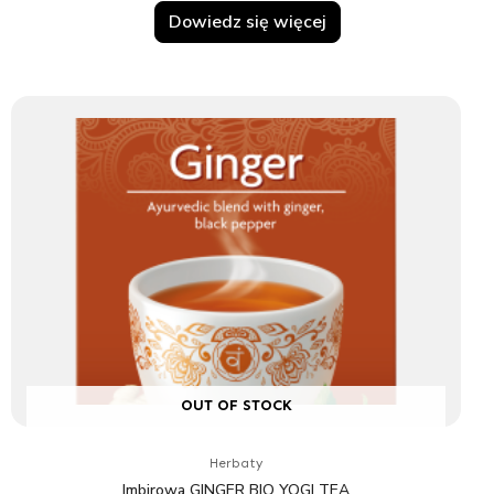
Dowiedz się więcej
OUT OF STOCK
Herbaty
Imbirowa GINGER BIO YOGI TEA