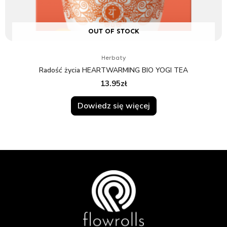
OUT OF STOCK
Herbaty
Radość życia HEARTWARMING BIO YOGI TEA
13.95
zł
Dowiedz się więcej