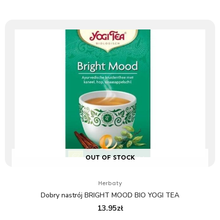
OUT OF STOCK
Herbaty
Dobry nastrój BRIGHT MOOD BIO YOGI TEA
13.95
zł