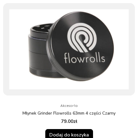
Akcesoria
Młynek Grinder Flowrolls 63mm 4 części Czarny
79.00
zł
Dodaj do koszyka