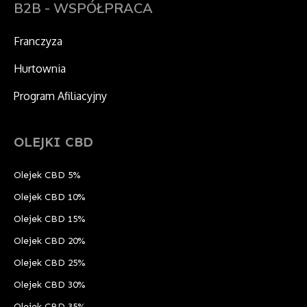
B2B - WSPÓŁPRACA
Franczyza
Hurtownia
Program Afiliacyjny
OLEJKI CBD
Olejek CBD 5%
Olejek CBD 10%
Olejek CBD 15%
Olejek CBD 20%
Olejek CBD 25%
Olejek CBD 30%
Olejek CBD 35%