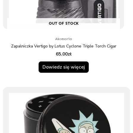
OUT OF STOCK
Akcesoria
Zapalniczka Vertigo by Lotus Cyclone Triple Torch Cigar
65.00
zł
Dowiedz się więcej