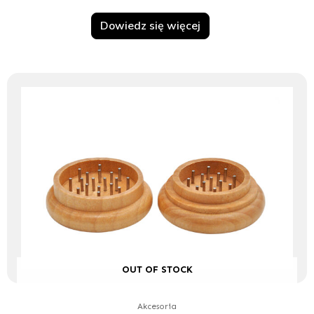
Dowiedz się więcej
OUT OF STOCK
Akcesoria