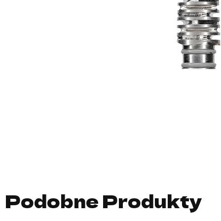
Podobne Produkty