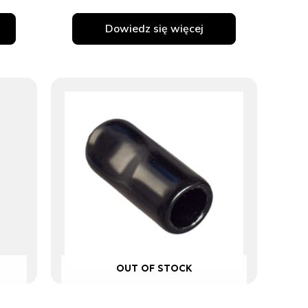
Dowiedz się więcej
OUT OF STOCK