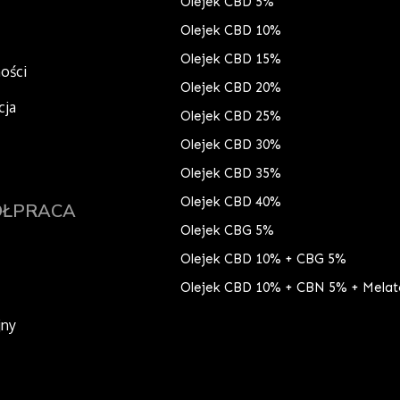
Olejek CBD 5%
Olejek CBD 10%
Olejek CBD 15%
ności
Olejek CBD 20%
cja
Olejek CBD 25%
Olejek CBD 30%
Olejek CBD 35%
Olejek CBD 40%
ÓŁPRACA
Olejek CBG 5%
Olejek CBD 10% + CBG 5%
Olejek CBD 10% + CBN 5% + Melat
jny