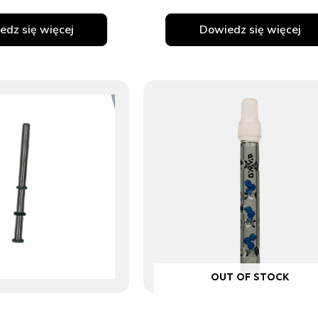
edz się więcej
Dowiedz się więcej
OUT OF STOCK