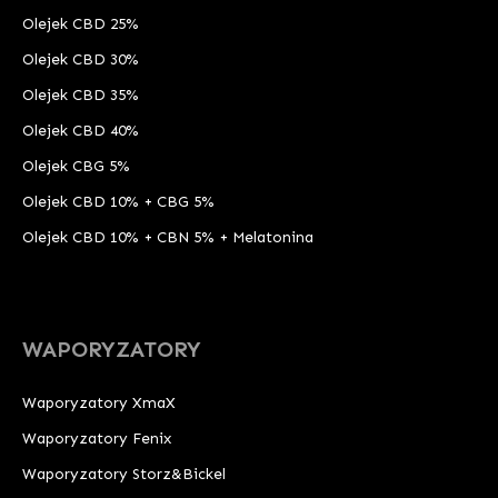
Olejek CBD 25%
Olejek CBD 30%
Olejek CBD 35%
Olejek CBD 40%
Olejek CBG 5%
Olejek CBD 10% + CBG 5%
Olejek CBD 10% + CBN 5% + Melatonina
WAPORYZATORY
Waporyzatory XmaX
Waporyzatory Fenix
Waporyzatory Storz&Bickel