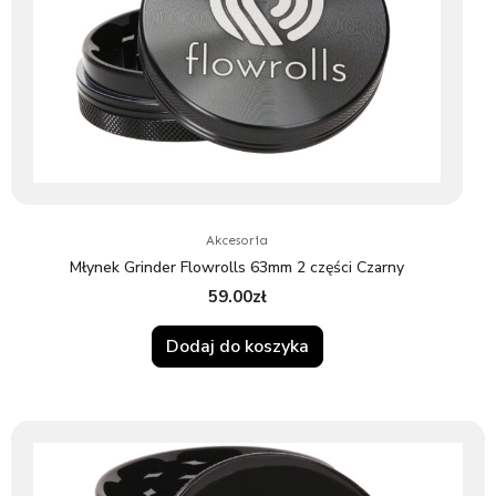
Akcesoria
Młynek Grinder Flowrolls 63mm 2 części Czarny
59.00
zł
Dodaj do koszyka