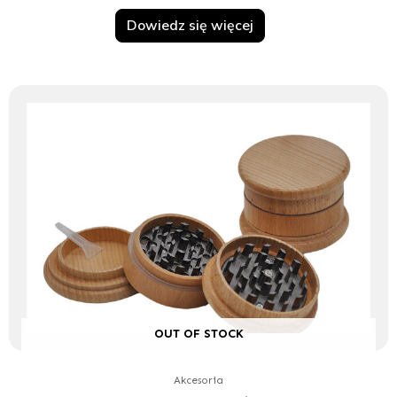
Dowiedz się więcej
OUT OF STOCK
Akcesoria