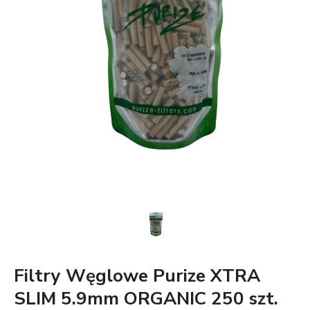
Filtry Węglowe Purize XTRA
SLIM 5.9mm ORGANIC 250 szt.