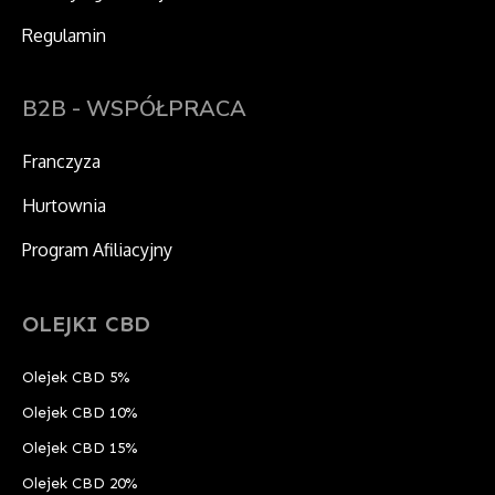
Regulamin
B2B - WSPÓŁPRACA
Franczyza
Hurtownia
Program Afiliacyjny
OLEJKI CBD
Olejek CBD 5%
Olejek CBD 10%
Olejek CBD 15%
Olejek CBD 20%