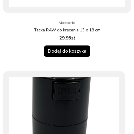
Akcesoria
Tacka RAW do kręcenia 13 x 18 cm
29.95
zł
Dodaj do koszyka