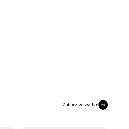
Zobacz wszystko