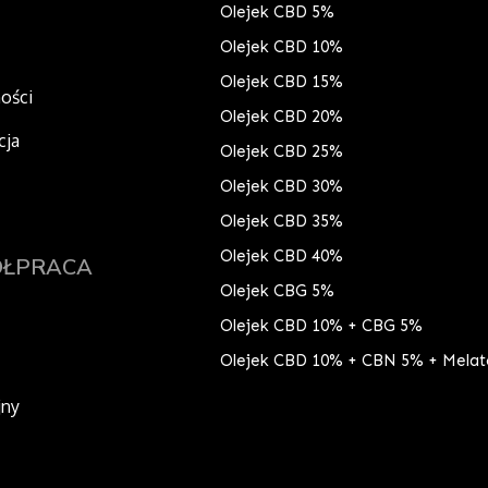
Olejek CBD 5%
Olejek CBD 10%
Olejek CBD 15%
ności
Olejek CBD 20%
cja
Olejek CBD 25%
Olejek CBD 30%
Olejek CBD 35%
Olejek CBD 40%
ÓŁPRACA
Olejek CBG 5%
Olejek CBD 10% + CBG 5%
Olejek CBD 10% + CBN 5% + Melat
jny