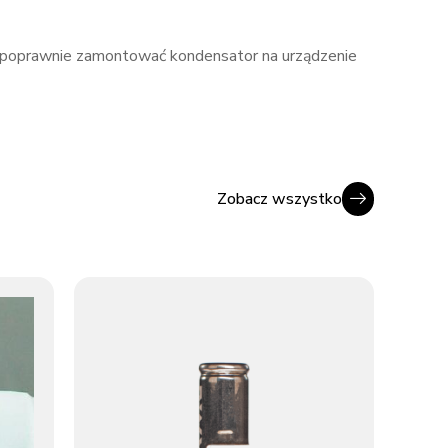
poprawnie zamontować kondensator na urządzenie
Zobacz wszystko