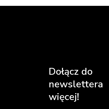
Dołącz do
newslettera 
więcej!