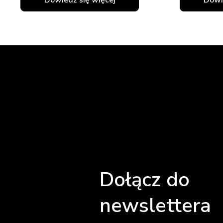
Dołącz do
newslettera 