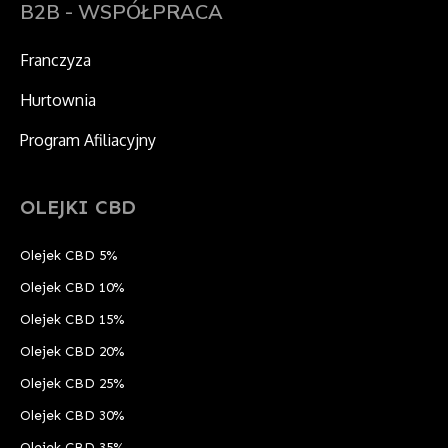
B2B - WSPÓŁPRACA
Franczyza
Hurtownia
Program Afiliacyjny
OLEJKI CBD
Olejek CBD 5%
Olejek CBD 10%
Olejek CBD 15%
Olejek CBD 20%
Olejek CBD 25%
Olejek CBD 30%
Olejek CBD 35%