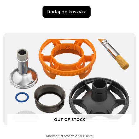
Dodaj do koszyka
OUT OF STOCK
Akcesoria Storz and Bickel