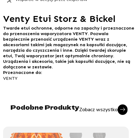
Venty Etui Storz & Bickel
Twarde etui ochronne, odporne na zapachy i przeznaczone
do przenoszenia waporyzatora VENTY. Pozwala
bezpiecznie przenosić urządzenie VENTY wraz z
akcesoriami takimi jak magazynek na kapsułki dozujące,
narzędzia do czyszczenia i inne. Dzięki twardej skorupie
etui, Twój waporyzator jest optymalnie chroniony.
Urządzenia i akcesoria, takie jak kapsułki dozujące, nie są
dołączone w zestawie.
Przeznaczone do:
VENTY
Podobne Produkty
Zobacz wszystko