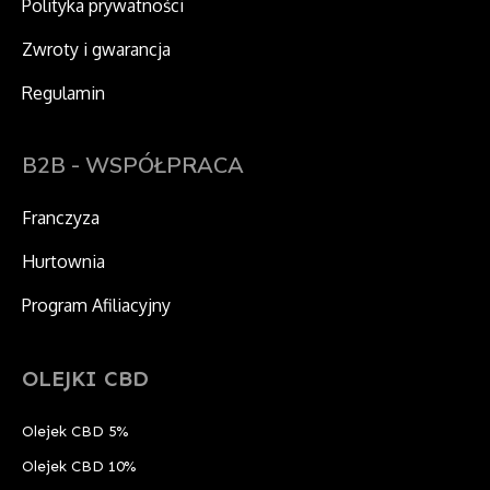
Polityka prywatności
Zwroty i gwarancja
Regulamin
B2B - WSPÓŁPRACA
Franczyza
Hurtownia
Program Afiliacyjny
OLEJKI CBD
Olejek CBD 5%
Olejek CBD 10%