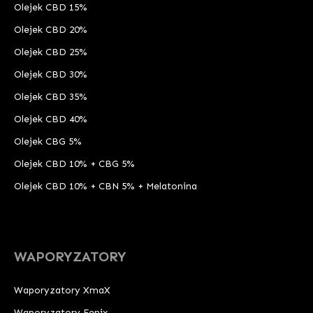
Olejek CBD 15%
Olejek CBD 20%
Olejek CBD 25%
Olejek CBD 30%
Olejek CBD 35%
Olejek CBD 40%
Olejek CBG 5%
Olejek CBD 10% + CBG 5%
Olejek CBD 10% + CBN 5% + Melatonina
WAPORYZATORY
Waporyzatory XmaX
Waporyzatory Fenix