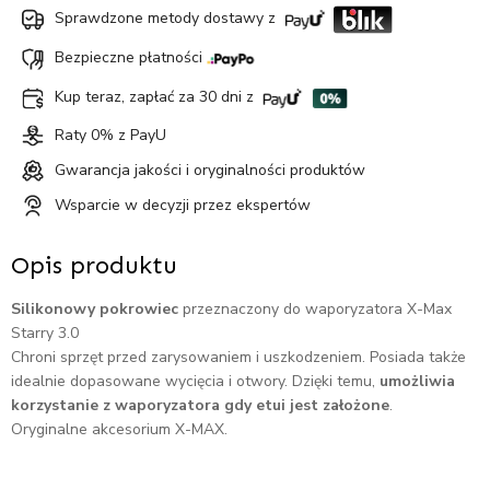
Sprawdzone metody dostawy z
Bezpieczne płatności
Kup teraz, zapłać za 30 dni z
Raty 0% z PayU
Gwarancja jakości i oryginalności produktów
Wsparcie w decyzji przez ekspertów
Opis produktu
Silikonowy pokrowiec
przeznaczony do waporyzatora X-Max
Starry 3.0
Chroni sprzęt przed zarysowaniem i uszkodzeniem. Posiada także
idealnie dopasowane wycięcia i otwory. Dzięki temu,
umożliwia
korzystanie z waporyzatora gdy etui jest założone
.
Oryginalne akcesorium X-MAX.