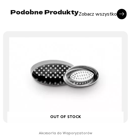
Podobne Produkty
Zobacz wszystko
OUT OF STOCK
Akcesoria do Waporyzatorów