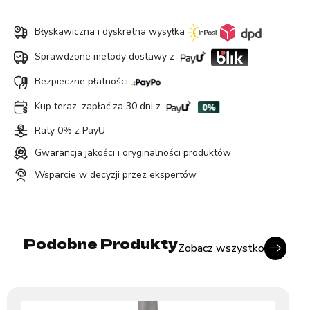
Błyskawiczna i dyskretna wysyłka
Sprawdzone metody dostawy z
Bezpieczne płatności
Kup teraz, zapłać za 30 dni z
Raty 0% z PayU
Gwarancja jakości i oryginalności produktów
Wsparcie w decyzji przez ekspertów
Podobne Produkty
Zobacz wszystko