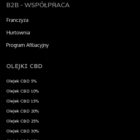
B2B - WSPÓŁPRACA
Franczyza
Hurtownia
Program Afiliacyjny
OLEJKI CBD
Olejek CBD 5%
Olejek CBD 10%
Olejek CBD 15%
Olejek CBD 20%
Olejek CBD 25%
Olejek CBD 30%