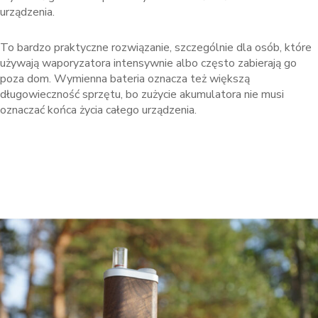
urządzenia.
To bardzo praktyczne rozwiązanie, szczególnie dla osób, które
używają waporyzatora intensywnie albo często zabierają go
poza dom. Wymienna bateria oznacza też większą
długowieczność sprzętu, bo zużycie akumulatora nie musi
oznaczać końca życia całego urządzenia.