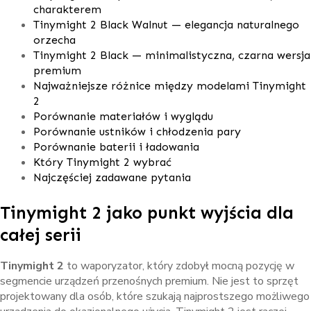
charakterem
Tinymight 2 Black Walnut — elegancja naturalnego
orzecha
Tinymight 2 Black — minimalistyczna, czarna wersja
premium
Najważniejsze różnice między modelami Tinymight
2
Porównanie materiałów i wyglądu
Porównanie ustników i chłodzenia pary
Porównanie baterii i ładowania
Który Tinymight 2 wybrać
Najczęściej zadawane pytania
Tinymight 2 jako punkt wyjścia dla
całej serii
Tinymight 2
to waporyzator, który zdobył mocną pozycję w
segmencie urządzeń przenośnych premium. Nie jest to sprzęt
projektowany dla osób, które szukają najprostszego możliwego