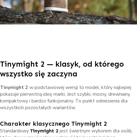
Tinymight 2 — klasyk, od którego
wszystko się zaczyna
Tinymight 2
w podstawowej wersji to model, który najlepiej
pokazuje pierwotną ideę marki. Jest szybki, mocny, drewniany,
kompaktowy i bardzo funkcjonalny. To punkt odniesienia dla
wszystkich pozostałych wariantów.
Charakter klasycznego Tinymight 2
Standardowy
jest świetnym wyborem dla osób,
Tinymight 2