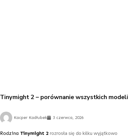
Tinymight 2 – porównanie wszystkich modeli
Kacper Kadłubek
3 czerwca, 2026
rozrosła się do kilku wyjątkowo
Rodzina
Tinymight 2