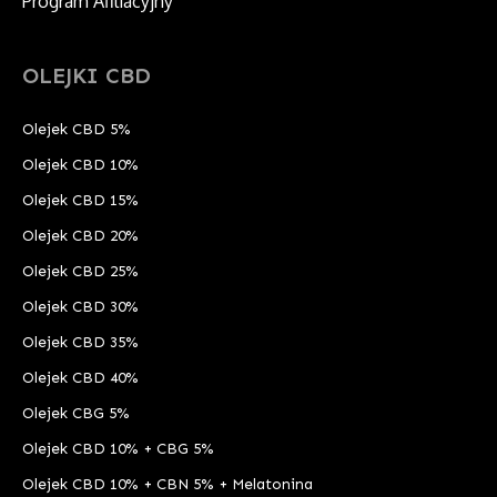
Program Afiliacyjny
OLEJKI CBD
Olejek CBD 5%
Olejek CBD 10%
Olejek CBD 15%
Olejek CBD 20%
Olejek CBD 25%
Olejek CBD 30%
Olejek CBD 35%
Olejek CBD 40%
Olejek CBG 5%
Olejek CBD 10% + CBG 5%
Olejek CBD 10% + CBN 5% + Melatonina