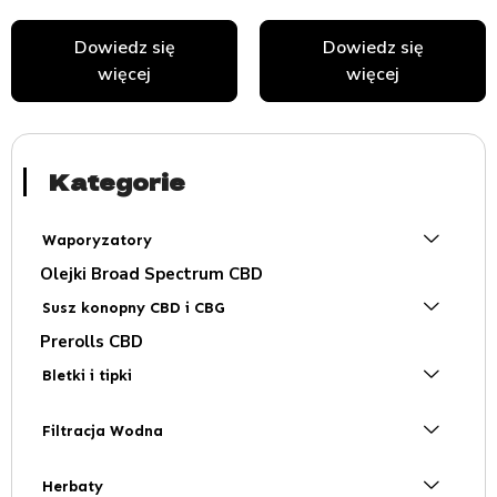
Dowiedz się
Dowiedz się
więcej
więcej
Kategorie
Waporyzatory
Olejki Broad Spectrum CBD
Susz konopny CBD i CBG
Prerolls CBD
Bletki i tipki
Filtracja Wodna
Herbaty