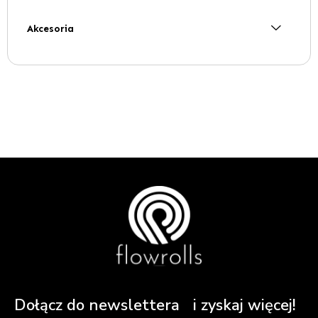
Akcesoria
Dołącz do newslettera i zyskaj więcej!