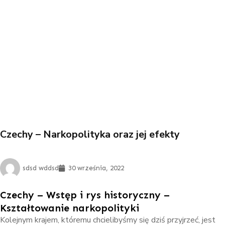
Czechy – Narkopolityka oraz jej efekty
sdsd wddsd
30 września, 2022
Czechy – Wstęp i rys historyczny –
Kształtowanie narkopolityki
Kolejnym krajem, któremu chcielibyśmy się dziś przyjrzeć, jest