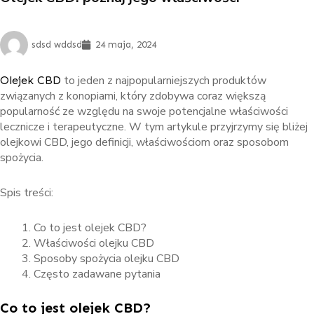
sdsd wddsd
24 maja, 2024
to jeden z najpopularniejszych produktów
Olejek CBD
związanych z konopiami, który zdobywa coraz większą
popularność ze względu na swoje potencjalne właściwości
lecznicze i terapeutyczne. W tym artykule przyjrzymy się bliżej
olejkowi CBD, jego definicji, właściwościom oraz sposobom
spożycia.
Spis treści:
Co to jest olejek CBD?
Właściwości olejku CBD
Sposoby spożycia olejku CBD
Często zadawane pytania
Co to jest olejek CBD?