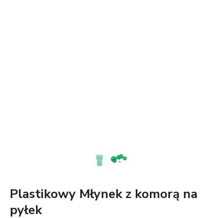
Plastikowy Młynek z komorą na
pyłek