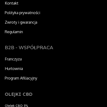
Kontakt
Polityka prywatności
Zwroty i gwarancja
Regulamin
B2B - WSPÓŁPRACA
Franczyza
Hurtownia
Program Afiliacyjny
OLEJKI CBD
Olejek CBD 5%