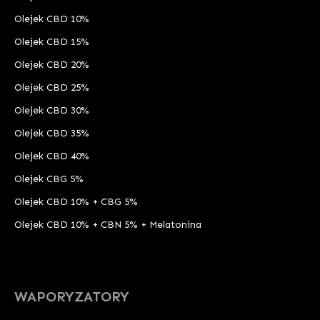
Olejek CBD 10%
Olejek CBD 15%
Olejek CBD 20%
Olejek CBD 25%
Olejek CBD 30%
Olejek CBD 35%
Olejek CBD 40%
Olejek CBG 5%
Olejek CBD 10% + CBG 5%
Olejek CBD 10% + CBN 5% + Melatonina
WAPORYZATORY