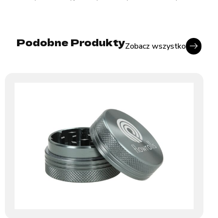
Podobne Produkty
Zobacz wszystko