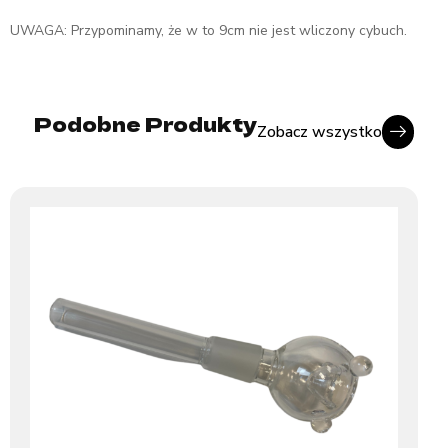
UWAGA: Przypominamy, że w to 9cm nie jest wliczony cybuch.
Podobne Produkty
Zobacz wszystko